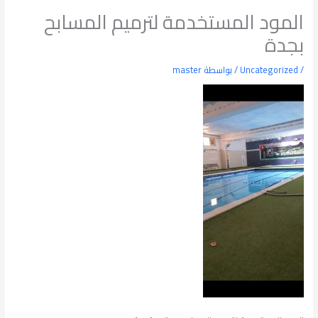
المود المستخدمة لترميم المسابح
بجدة
/
Uncategorized
/ بواسطة
master