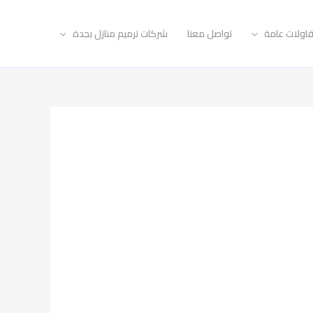
اولات عامة
تواصل معنا
شركات ترميم منازل بجدة