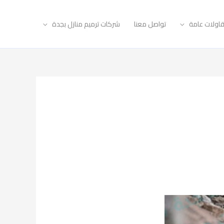
اولات عامة
تواصل معنا
شركات ترميم منازل بجدة