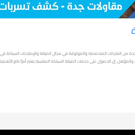
جدة من الشركات المتخصصة والموثوقة في مجال الصيانة والإصلاحات السباكة في 
لمؤهل. إن الحصول على خدمات الصيانة السباكة المناسبة يعتبر أمرًا بالغ الأهمي