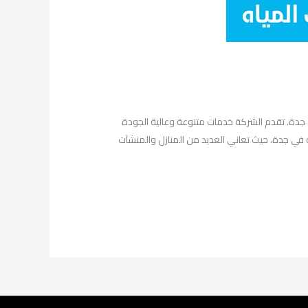
جدة. تقدم الشركة خدمات متنوعة وعالية الجودة
ة في جدة، حيث تعاني العديد من المنازل والمنشآت