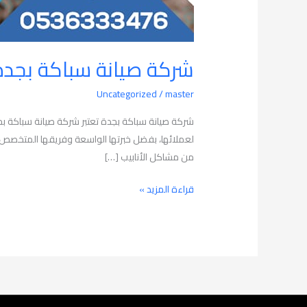
شركة صيانة سباكة بجدة
Uncategorized
/
master
شركة صيانة سباكة بجدة تعتبر شركة صيانة سباكة ب
لعملائها، بفضل خبرتها الواسعة وفريقها المتخصص وا
من مشاكل الأنابيب […]
قراءة المزيد »